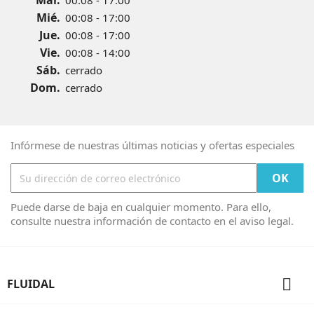
Mar.
00:08 - 17:00
Mié.
00:08 - 17:00
Jue.
00:08 - 17:00
Vie.
00:08 - 14:00
Sáb.
cerrado
Dom.
cerrado
Infórmese de nuestras últimas noticias y ofertas especiales
Puede darse de baja en cualquier momento. Para ello,
consulte nuestra información de contacto en el aviso legal.

FLUIDAL