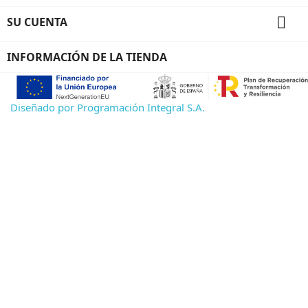

SU CUENTA
INFORMACIÓN DE LA TIENDA
Diseñado por Programación Integral S.A.