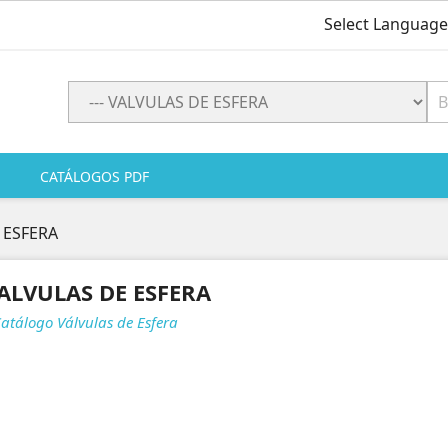
Select Language
CATÁLOGOS PDF
 ESFERA
ALVULAS DE ESFERA
Catálogo Válvulas de Esfera