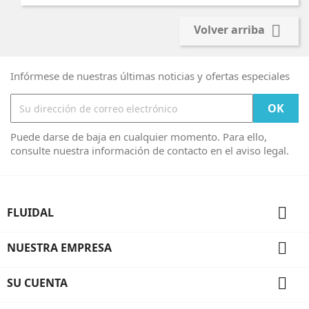

Volver arriba
Infórmese de nuestras últimas noticias y ofertas especiales
Puede darse de baja en cualquier momento. Para ello,
consulte nuestra información de contacto en el aviso legal.

FLUIDAL

NUESTRA EMPRESA

SU CUENTA