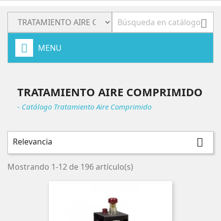

MENU
TRATAMIENTO AIRE COMPRIMIDO
- Catálogo Tratamiento Aire Comprimido
Relevancia

Mostrando 1-12 de 196 artículo(s)