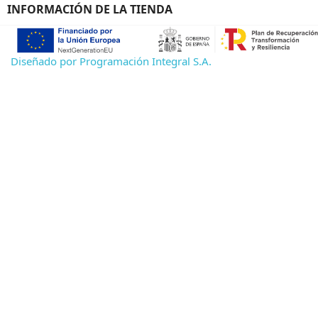
INFORMACIÓN DE LA TIENDA
Diseñado por Programación Integral S.A.