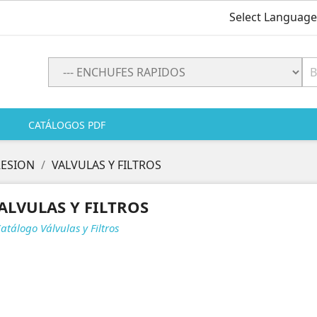
Select Language
CATÁLOGOS PDF
RESION
VALVULAS Y FILTROS
ALVULAS Y FILTROS
Catálogo Válvulas y Filtros