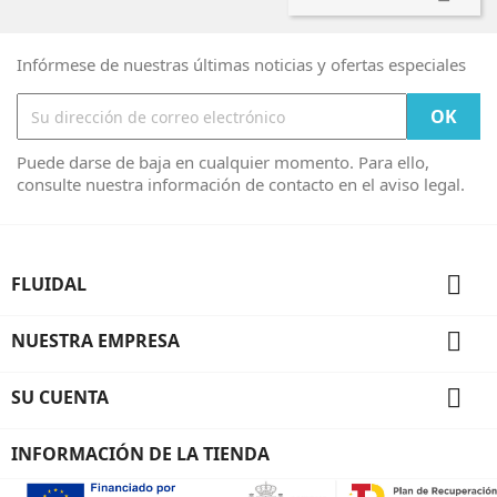
Infórmese de nuestras últimas noticias y ofertas especiales
Puede darse de baja en cualquier momento. Para ello,
consulte nuestra información de contacto en el aviso legal.

FLUIDAL

NUESTRA EMPRESA

SU CUENTA
INFORMACIÓN DE LA TIENDA