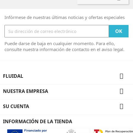
Infórmese de nuestras últimas noticias y ofertas especiales
Puede darse de baja en cualquier momento. Para ello,
consulte nuestra información de contacto en el aviso legal.

FLUIDAL

NUESTRA EMPRESA

SU CUENTA
INFORMACIÓN DE LA TIENDA