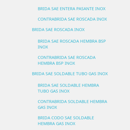
BRIDA SAE ENTERA PASANTE INOX
CONTRABRIDA SAE ROSCADA INOX
BRIDA SAE ROSCADA INOX
BRIDA SAE ROSCADA HEMBRA BSP
INOX
CONTRABRIDA SAE ROSCADA
HEMBRA BSP INOX
BRIDA SAE SOLDABLE TUBO GAS INOX
BRIDA SAE SOLDABLE HEMBRA
TUBO GAS INOX
CONTRABRIDA SOLDABLE HEMBRA
GAS INOX
BRIDA CODO SAE SOLDABLE
HEMBRA GAS INOX