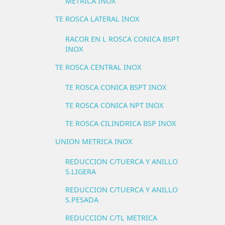
METRICA INOX
TE ROSCA LATERAL INOX
RACOR EN L ROSCA CONICA BSPT
INOX
TE ROSCA CENTRAL INOX
TE ROSCA CONICA BSPT INOX
TE ROSCA CONICA NPT INOX
TE ROSCA CILINDRICA BSP INOX
UNION METRICA INOX
REDUCCION C/TUERCA Y ANILLO
S.LIGERA
REDUCCION C/TUERCA Y ANILLO
S.PESADA
REDUCCION C/TL METRICA