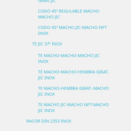
GIRAT.JIC
CODO 45º REGULABLE MACHO-
MACHO JIC
CODO 45º MACHO JIC-MACHO NPT
INOX
TE JIC 37º INOX
TE MACHO-MACHO-MACHO JIC
INOX
TE MACHO-MACHO-HEMBRA GIRAT.
JIC INOX
TE MACHO-HEMBRA GIRAT.-MACHO
JIC INOX
TE MACHO JIC-MACHO NPT-MACHO
JIC INOX
RACOR DIN 2353 INOX