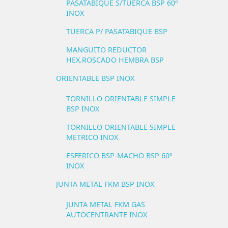
PASATABIQUE S/TUERCA BSP 60º
INOX
TUERCA P/ PASATABIQUE BSP
MANGUITO REDUCTOR
HEX.ROSCADO HEMBRA BSP
ORIENTABLE BSP INOX
TORNILLO ORIENTABLE SIMPLE
BSP INOX
TORNILLO ORIENTABLE SIMPLE
METRICO INOX
ESFERICO BSP-MACHO BSP 60º
INOX
JUNTA METAL FKM BSP INOX
JUNTA METAL FKM GAS
AUTOCENTRANTE INOX