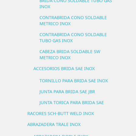
BRIDA CONO SOLDABLE TUBO GAS
INOX
CONTRABRIDA CONO SOLDABLE
METRICO INOX
CONTRABRIDA CONO SOLDABLE
TUBO GAS INOX
CABEZA BRIDA SOLDABLE SW
METRICO INOX
ACCESORIOS BRIDA SAE INOX
TORNILLO PARA BRIDA SAE INOX
JUNTA PARA BRIDA SAE JBR
JUNTA TORICA PARA BRIDA SAE
RACORES SCH-BUTT WELD INOX
ABRAZADERA TRALE INOX