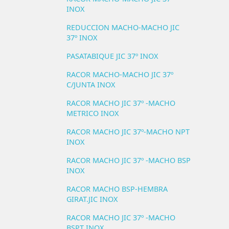
INOX
REDUCCION MACHO-MACHO JIC
37º INOX
PASATABIQUE JIC 37º INOX
RACOR MACHO-MACHO JIC 37º
C/JUNTA INOX
RACOR MACHO JIC 37º -MACHO
METRICO INOX
RACOR MACHO JIC 37º-MACHO NPT
INOX
RACOR MACHO JIC 37º -MACHO BSP
INOX
RACOR MACHO BSP-HEMBRA
GIRAT.JIC INOX
RACOR MACHO JIC 37º -MACHO
BSPT INOX