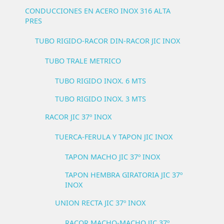
CONDUCCIONES EN ACERO INOX 316 ALTA
PRES
TUBO RIGIDO-RACOR DIN-RACOR JIC INOX
TUBO TRALE METRICO
TUBO RIGIDO INOX. 6 MTS
TUBO RIGIDO INOX. 3 MTS
RACOR JIC 37º INOX
TUERCA-FERULA Y TAPON JIC INOX
TAPON MACHO JIC 37º INOX
TAPON HEMBRA GIRATORIA JIC 37º
INOX
UNION RECTA JIC 37º INOX
RACOR MACHO-MACHO JIC 37º