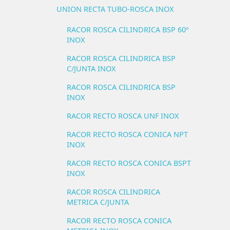
UNION RECTA TUBO-ROSCA INOX
RACOR ROSCA CILINDRICA BSP 60º
INOX
RACOR ROSCA CILINDRICA BSP
C/JUNTA INOX
RACOR ROSCA CILINDRICA BSP
INOX
RACOR RECTO ROSCA UNF INOX
RACOR RECTO ROSCA CONICA NPT
INOX
RACOR RECTO ROSCA CONICA BSPT
INOX
RACOR ROSCA CILINDRICA
METRICA C/JUNTA
RACOR RECTO ROSCA CONICA