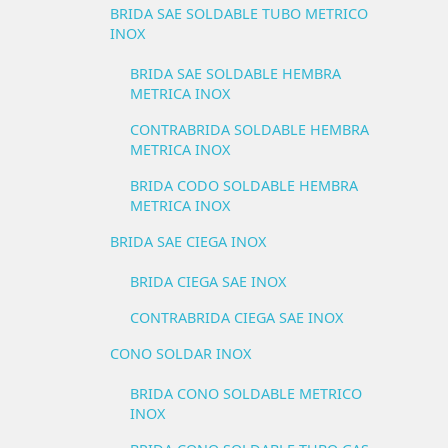
BRIDA SAE SOLDABLE TUBO METRICO
INOX
BRIDA SAE SOLDABLE HEMBRA
METRICA INOX
CONTRABRIDA SOLDABLE HEMBRA
METRICA INOX
BRIDA CODO SOLDABLE HEMBRA
METRICA INOX
BRIDA SAE CIEGA INOX
BRIDA CIEGA SAE INOX
CONTRABRIDA CIEGA SAE INOX
CONO SOLDAR INOX
BRIDA CONO SOLDABLE METRICO
INOX