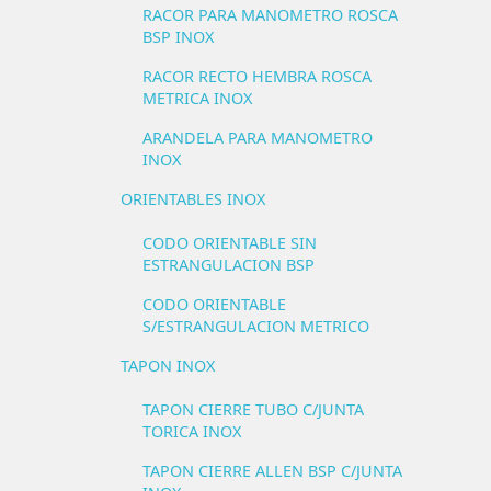
RACOR PARA MANOMETRO ROSCA
BSP INOX
RACOR RECTO HEMBRA ROSCA
METRICA INOX
ARANDELA PARA MANOMETRO
INOX
ORIENTABLES INOX
CODO ORIENTABLE SIN
ESTRANGULACION BSP
CODO ORIENTABLE
S/ESTRANGULACION METRICO
TAPON INOX
TAPON CIERRE TUBO C/JUNTA
TORICA INOX
TAPON CIERRE ALLEN BSP C/JUNTA