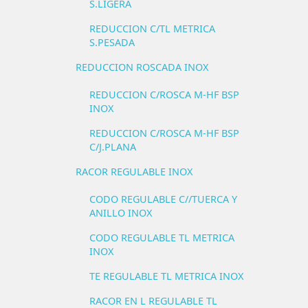
S.LIGERA
REDUCCION C/TL METRICA
S.PESADA
REDUCCION ROSCADA INOX
REDUCCION C/ROSCA M-HF BSP
INOX
REDUCCION C/ROSCA M-HF BSP
C/J.PLANA
RACOR REGULABLE INOX
CODO REGULABLE C//TUERCA Y
ANILLO INOX
CODO REGULABLE TL METRICA
INOX
TE REGULABLE TL METRICA INOX
RACOR EN L REGULABLE TL