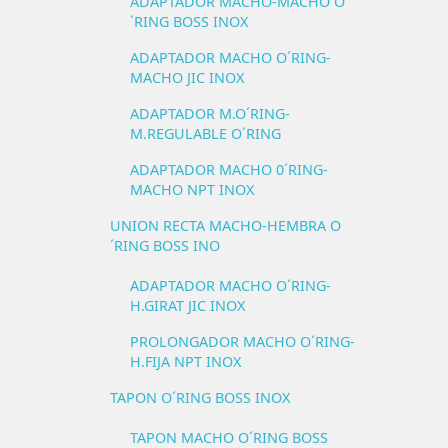
ADAPTADOR MACHO-MACHO O
´RING BOSS INOX
ADAPTADOR MACHO O´RING-
MACHO JIC INOX
ADAPTADOR M.O´RING-
M.REGULABLE O´RING
ADAPTADOR MACHO 0´RING-
MACHO NPT INOX
UNION RECTA MACHO-HEMBRA O
´RING BOSS INO
ADAPTADOR MACHO O´RING-
H.GIRAT JIC INOX
PROLONGADOR MACHO O´RING-
H.FIJA NPT INOX
TAPON O´RING BOSS INOX
TAPON MACHO O´RING BOSS