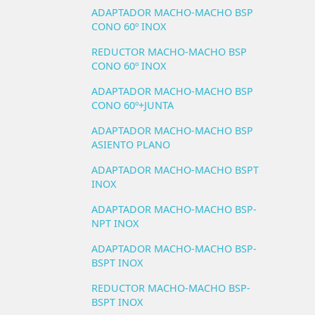
ADAPTADOR MACHO-MACHO BSP
CONO 60º INOX
REDUCTOR MACHO-MACHO BSP
CONO 60º INOX
ADAPTADOR MACHO-MACHO BSP
CONO 60º+JUNTA
ADAPTADOR MACHO-MACHO BSP
ASIENTO PLANO
ADAPTADOR MACHO-MACHO BSPT
INOX
ADAPTADOR MACHO-MACHO BSP-
NPT INOX
ADAPTADOR MACHO-MACHO BSP-
BSPT INOX
REDUCTOR MACHO-MACHO BSP-
BSPT INOX