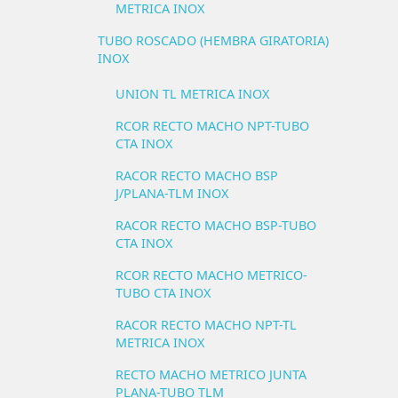
METRICA INOX
TUBO ROSCADO (HEMBRA GIRATORIA)
INOX
UNION TL METRICA INOX
RCOR RECTO MACHO NPT-TUBO
CTA INOX
RACOR RECTO MACHO BSP
J/PLANA-TLM INOX
RACOR RECTO MACHO BSP-TUBO
CTA INOX
RCOR RECTO MACHO METRICO-
TUBO CTA INOX
RACOR RECTO MACHO NPT-TL
METRICA INOX
RECTO MACHO METRICO JUNTA
PLANA-TUBO TLM