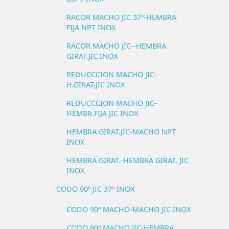
RACOR MACHO JIC 37º-HEMBRA
FIJA NPT INOX
RACOR MACHO JIC--HEMBRA
GIRAT.JIC INOX
REDUCCCION MACHO JIC-
H.GIRAT.JIC INOX
REDUCCCION MACHO JIC-
HEMBR.FIJA JIC INOX
HEMBRA GIRAT.JIC-MACHO NPT
INOX
HEMBRA GIRAT.-HEMBRA GIRAT. JIC
INOX
CODO 90º JIC 37º INOX
CODO 90º MACHO-MACHO JIC INOX
CODO 90º MACHO JIC-HEMBRA