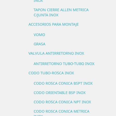
INOX
TAPON CIERRE ALLEN METRICA
C/JUNTA INOX
ACCESORIOS PARA MONTAJE
VOMO
GRASA
VALVULA ANTIRRETORNO INOX
ANTIRRETORNO TUBO-TUBO INOX
CODO TUBO-ROSCA INOX
CODO ROSCA CONICA BSPT INOX
CODO ORIENTABLE BSP INOX
CODO ROSCA CONICA NPT INOX
CODO ROSCA CONICA METRICA