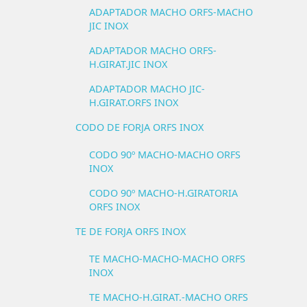
ADAPTADOR MACHO ORFS-MACHO
JIC INOX
ADAPTADOR MACHO ORFS-
H.GIRAT.JIC INOX
ADAPTADOR MACHO JIC-
H.GIRAT.ORFS INOX
CODO DE FORJA ORFS INOX
CODO 90º MACHO-MACHO ORFS
INOX
CODO 90º MACHO-H.GIRATORIA
ORFS INOX
TE DE FORJA ORFS INOX
TE MACHO-MACHO-MACHO ORFS
INOX
TE MACHO-H.GIRAT.-MACHO ORFS