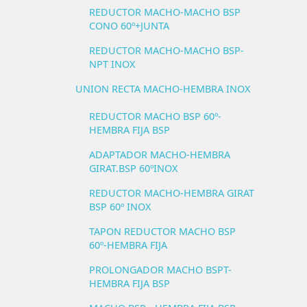
REDUCTOR MACHO-MACHO BSP
CONO 60º+JUNTA
REDUCTOR MACHO-MACHO BSP-
NPT INOX
UNION RECTA MACHO-HEMBRA INOX
REDUCTOR MACHO BSP 60º-
HEMBRA FIJA BSP
ADAPTADOR MACHO-HEMBRA
GIRAT.BSP 60ºINOX
REDUCTOR MACHO-HEMBRA GIRAT
BSP 60º INOX
TAPON REDUCTOR MACHO BSP
60º-HEMBRA FIJA
PROLONGADOR MACHO BSPT-
HEMBRA FIJA BSP