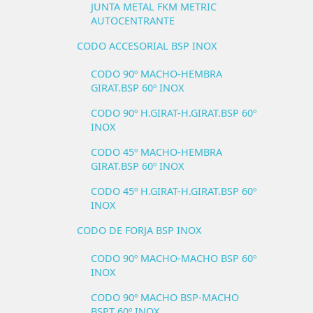
JUNTA METAL FKM METRIC
AUTOCENTRANTE
CODO ACCESORIAL BSP INOX
CODO 90º MACHO-HEMBRA
GIRAT.BSP 60º INOX
CODO 90º H.GIRAT-H.GIRAT.BSP 60º
INOX
CODO 45º MACHO-HEMBRA
GIRAT.BSP 60º INOX
CODO 45º H.GIRAT-H.GIRAT.BSP 60º
INOX
CODO DE FORJA BSP INOX
CODO 90º MACHO-MACHO BSP 60º
INOX
CODO 90º MACHO BSP-MACHO
BSPT 60º INOX