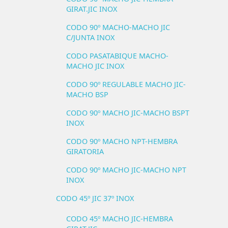
GIRAT.JIC INOX
CODO 90º MACHO-MACHO JIC
C/JUNTA INOX
CODO PASATABIQUE MACHO-
MACHO JIC INOX
CODO 90º REGULABLE MACHO JIC-
MACHO BSP
CODO 90º MACHO JIC-MACHO BSPT
INOX
CODO 90º MACHO NPT-HEMBRA
GIRATORIA
CODO 90º MACHO JIC-MACHO NPT
INOX
CODO 45º JIC 37º INOX
CODO 45º MACHO JIC-HEMBRA