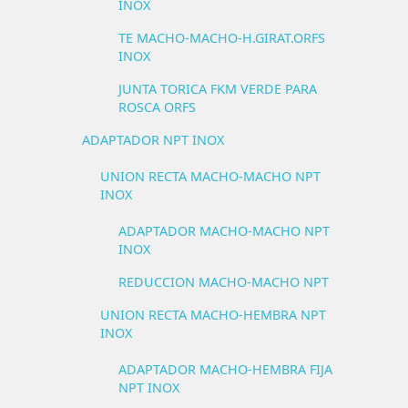
INOX
TE MACHO-MACHO-H.GIRAT.ORFS
INOX
JUNTA TORICA FKM VERDE PARA
ROSCA ORFS
ADAPTADOR NPT INOX
UNION RECTA MACHO-MACHO NPT
INOX
ADAPTADOR MACHO-MACHO NPT
INOX
REDUCCION MACHO-MACHO NPT
UNION RECTA MACHO-HEMBRA NPT
INOX
ADAPTADOR MACHO-HEMBRA FIJA
NPT INOX