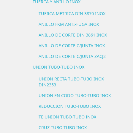
TUERCA Y ANILLO INOX
TUERCA METRICA DIN 3870 INOX
ANILLO FKM ANTI-FUGA INOX
ANILLO DE CORTE DIN 3861 INOX
ANILLO DE CORTE C/JUNTA INOX
ANILLO DE CORTE C/JUNTA ZACJ2
UNION TUBO-TUBO INOX
UNION RECTA TUBO-TUBO INOX
DIN2353
UNION EN CODO TUBO-TUBO INOX
REDUCCION TUBO-TUBO INOX
TE UNION TUBO-TUBO INOX
CRUZ TUBO-TUBO INOX