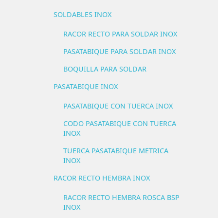
SOLDABLES INOX
RACOR RECTO PARA SOLDAR INOX
PASATABIQUE PARA SOLDAR INOX
BOQUILLA PARA SOLDAR
PASATABIQUE INOX
PASATABIQUE CON TUERCA INOX
CODO PASATABIQUE CON TUERCA
INOX
TUERCA PASATABIQUE METRICA
INOX
RACOR RECTO HEMBRA INOX
RACOR RECTO HEMBRA ROSCA BSP
INOX