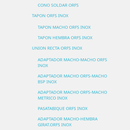
CONO SOLDAR ORFS
TAPON ORFS INOX
TAPON MACHO ORFS INOX
TAPON HEMBRA ORFS INOX
UNION RECTA ORFS INOX
ADAPTADOR MACHO-MACHO ORFS
INOX
ADAPTADOR MACHO ORFS-MACHO
BSP INOX
ADAPTADOR MACHO ORFS-MACHO
METRICO INOX
PASATABIQUE ORFS INOX
ADAPTADOR MACHO-HEMBRA
GIRAT.ORFS INOX