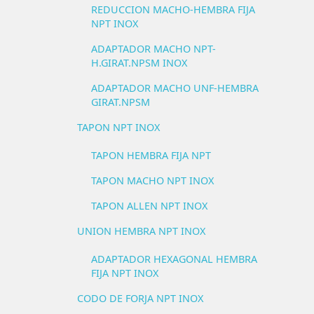
REDUCCION MACHO-HEMBRA FIJA
NPT INOX
ADAPTADOR MACHO NPT-
H.GIRAT.NPSM INOX
ADAPTADOR MACHO UNF-HEMBRA
GIRAT.NPSM
TAPON NPT INOX
TAPON HEMBRA FIJA NPT
TAPON MACHO NPT INOX
TAPON ALLEN NPT INOX
UNION HEMBRA NPT INOX
ADAPTADOR HEXAGONAL HEMBRA
FIJA NPT INOX
CODO DE FORJA NPT INOX