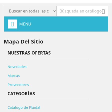

MENU
Mapa Del Sitio
NUESTRAS OFERTAS
Novedades
Marcas
Proveedores
CATEGORÍAS
Catálogo de Fluidal