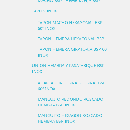
MACHO BSP - HEMBRA FIJA BSP
TAPON INOX
TAPON MACHO HEXAGONAL BSP
60º INOX
TAPON HEMBRA HEXAGONAL BSP
TAPON HEMBRA GIRATORIA BSP 60º
INOX
UNION HEMBRA Y PASATABIQUE BSP
INOX
ADAPTADOR H.GIRAT.-H.GIRAT.BSP
60º INOX
MANGUITO REDONDO ROSCADO
HEMBRA BSP INOX
MANGUITO HEXAGON ROSCADO
HEMBRA BSP INOX