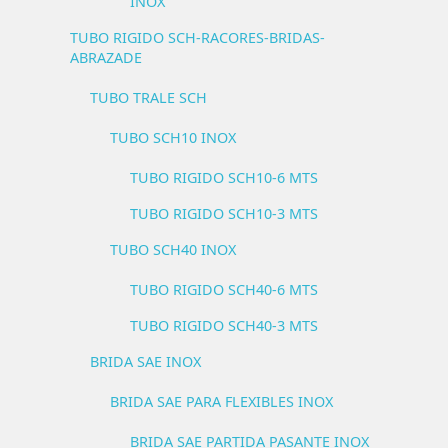
INOX
TUBO RIGIDO SCH-RACORES-BRIDAS-
ABRAZADE
TUBO TRALE SCH
TUBO SCH10 INOX
TUBO RIGIDO SCH10-6 MTS
TUBO RIGIDO SCH10-3 MTS
TUBO SCH40 INOX
TUBO RIGIDO SCH40-6 MTS
TUBO RIGIDO SCH40-3 MTS
BRIDA SAE INOX
BRIDA SAE PARA FLEXIBLES INOX
BRIDA SAE PARTIDA PASANTE INOX