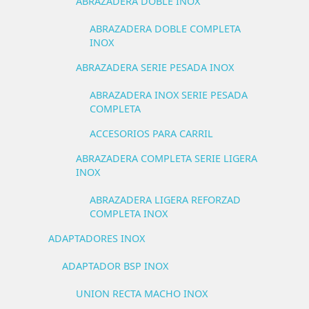
ABRAZADERA DOBLE INOX
ABRAZADERA DOBLE COMPLETA
INOX
ABRAZADERA SERIE PESADA INOX
ABRAZADERA INOX SERIE PESADA
COMPLETA
ACCESORIOS PARA CARRIL
ABRAZADERA COMPLETA SERIE LIGERA
INOX
ABRAZADERA LIGERA REFORZAD
COMPLETA INOX
ADAPTADORES INOX
ADAPTADOR BSP INOX
UNION RECTA MACHO INOX